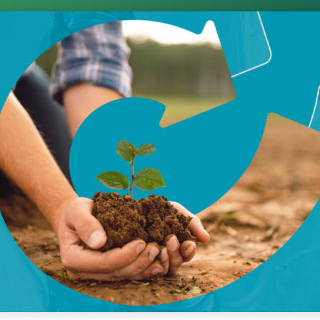
19 de janeiro de 2026