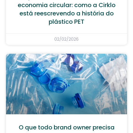
economia circular: como a Cirklo
está reescrevendo a história do
plástico PET
02/02/2026
O que todo brand owner precisa