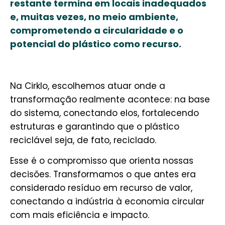
restante termina em locais inadequados
e, muitas vezes, no meio ambiente,
comprometendo a circularidade e o
potencial do plástico como recurso.
Na Cirklo, escolhemos atuar onde a
transformação realmente acontece: na base
do sistema, conectando elos, fortalecendo
estruturas e garantindo que o plástico
reciclável seja, de fato, reciclado.
Esse é o compromisso que orienta nossas
decisões. Transformamos o que antes era
considerado resíduo em recurso de valor,
conectando a indústria à economia circular
com mais eficiência e impacto.