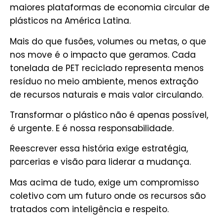
maiores plataformas de economia circular de
plásticos na América Latina.
Mais do que fusões, volumes ou metas, o que
nos move é o impacto que geramos. Cada
tonelada de PET reciclado representa menos
resíduo no meio ambiente, menos extração
de recursos naturais e mais valor circulando.
Transformar o plástico não é apenas possível,
é urgente. E é nossa responsabilidade.
Reescrever essa história exige estratégia,
parcerias e visão para liderar a mudança.
Mas acima de tudo, exige um compromisso
coletivo com um futuro onde os recursos são
tratados com inteligência e respeito.