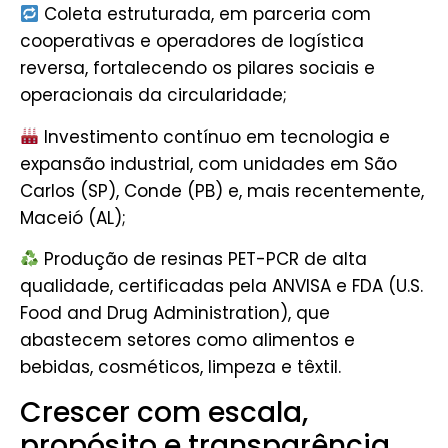
Coleta estruturada,
em parceria com
cooperativas e operadores de logística
reversa, fortalecendo os pilares sociais e
operacionais da circularidade;
Investimento contínuo em tecnologia e
expansão industrial
, com unidades em São
Carlos (SP), Conde (PB) e, mais recentemente,
Maceió (AL);
Produção de resinas PET-PCR de alta
qualidade
, certificadas pela ANVISA e FDA (U.S.
Food and Drug Administration), que
abastecem setores como alimentos e
bebidas, cosméticos, limpeza e têxtil.
Crescer com escala,
propósito e transparência