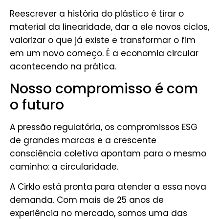
Reescrever a história do plástico é tirar o
material da linearidade, dar a ele novos ciclos,
valorizar o que já existe e transformar o fim
em um novo começo. É a economia circular
acontecendo na prática.
Nosso compromisso é com
o futuro
A pressão regulatória, os compromissos ESG
de grandes marcas e a crescente
consciência coletiva apontam para o mesmo
caminho: a circularidade.
A Cirklo está pronta para atender a essa nova
demanda. Com mais de 25 anos de
experiência no mercado, somos uma das