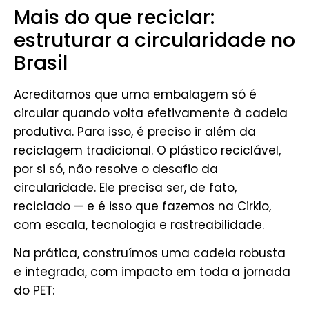
Mais do que reciclar:
estruturar a circularidade no
Brasil
Acreditamos que uma embalagem só é
circular quando volta efetivamente à cadeia
produtiva. Para isso, é preciso ir além da
reciclagem tradicional. O plástico reciclável,
por si só, não resolve o desafio da
circularidade. Ele precisa ser, de fato,
reciclado — e é isso que fazemos na Cirklo,
com escala, tecnologia e rastreabilidade.
Na prática, construímos uma cadeia robusta
e integrada, com impacto em toda a jornada
do PET: