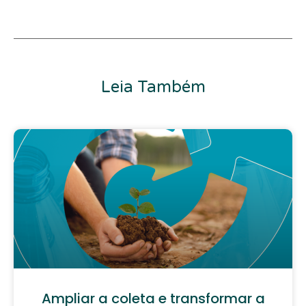
Leia Também
Ampliar a coleta e transformar a