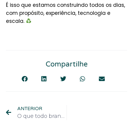
É isso que estamos construindo todos os dias,
com propósito, experiência, tecnologia e
escala.
Compartilhe
ANTERIOR
O que todo brand owner precisa saber sobre plástico PET reciclado