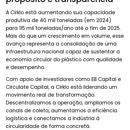
A Cirklo está aumentando sua capacidade
produtiva de 40 mil toneladas (em 2024)
para 115 mil toneladas/ano até o fim de 2025.
Mais do que um crescimento em volume, esse
avanço representa a consolidação de uma
infraestrutura nacional capaz de sustentar a
economia circular do plástico com qualidade
e desempenho.
Com apoio de investidores como EB Capital e
Circulate Capital, a Cirklo está liderando um
movimento real de transformação.
Descentralizamos a operação, ampliamos os
canais de coleta, aumentamos a eficiência
logística e conectamos a indústria à
circularidade de forma concreta.