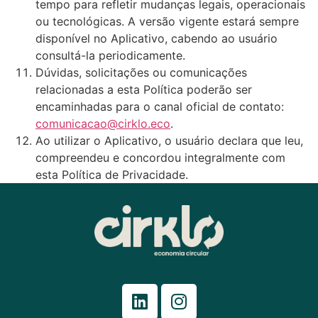
tempo para refletir mudanças legais, operacionais
ou tecnológicas. A versão vigente estará sempre
disponível no Aplicativo, cabendo ao usuário
consultá-la periodicamente.
Dúvidas, solicitações ou comunicações
relacionadas a esta Política poderão ser
encaminhadas para o canal oficial de contato:
comunicacao@cirklo.eco
.
Ao utilizar o Aplicativo, o usuário declara que leu,
compreendeu e concordou integralmente com
esta Política de Privacidade.