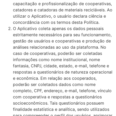
capacitação e profissionalização de cooperativas,
catadores e catadoras de materiais recicláveis. Ao
utilizar o Aplicativo, o usuário declara ciência e
concordância com os termos desta Política.
O Aplicativo coleta apenas os dados pessoais
estritamente necessários para seu funcionamento,
gestão de usuários e cooperativas e produção de
análises relacionadas ao uso da plataforma. No
caso de cooperativas, poderão ser coletadas
informações como nome institucional, nome
fantasia, CNPJ, cidade, estado, e-mail, telefone e
respostas a questionários de natureza operacional
e econômica. Em relação aos cooperados,
poderão ser coletados dados como nome
completo, CPF, endereço, e-mail, telefone, vínculo
com cooperativa e respostas a questionários
socioeconômicos. Tais questionários possuem
finalidade estatística e analítica, sendo utilizados
para compreender o perfil dos usuários, aprimorar