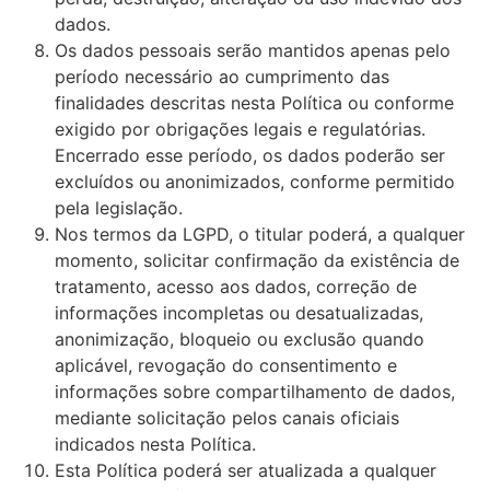
dados.
Os dados pessoais serão mantidos apenas pelo
período necessário ao cumprimento das
finalidades descritas nesta Política ou conforme
exigido por obrigações legais e regulatórias.
Encerrado esse período, os dados poderão ser
excluídos ou anonimizados, conforme permitido
pela legislação.
Nos termos da LGPD, o titular poderá, a qualquer
momento, solicitar confirmação da existência de
tratamento, acesso aos dados, correção de
informações incompletas ou desatualizadas,
anonimização, bloqueio ou exclusão quando
aplicável, revogação do consentimento e
informações sobre compartilhamento de dados,
mediante solicitação pelos canais oficiais
indicados nesta Política.
Esta Política poderá ser atualizada a qualquer