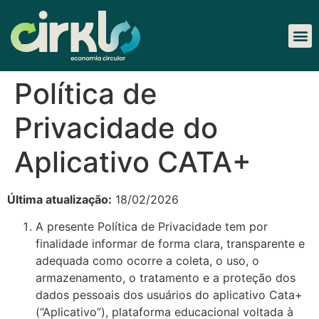
Política de
Privacidade do
Aplicativo CATA+
Última atualização:
18/02/2026
A presente Política de Privacidade tem por
finalidade informar de forma clara, transparente e
adequada como ocorre a coleta, o uso, o
armazenamento, o tratamento e a proteção dos
dados pessoais dos usuários do aplicativo Cata+
(“Aplicativo”), plataforma educacional voltada à