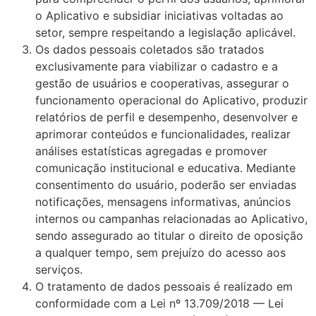
o Aplicativo e subsidiar iniciativas voltadas ao
setor, sempre respeitando a legislação aplicável.
Os dados pessoais coletados são tratados
exclusivamente para viabilizar o cadastro e a
gestão de usuários e cooperativas, assegurar o
funcionamento operacional do Aplicativo, produzir
relatórios de perfil e desempenho, desenvolver e
aprimorar conteúdos e funcionalidades, realizar
análises estatísticas agregadas e promover
comunicação institucional e educativa. Mediante
consentimento do usuário, poderão ser enviadas
notificações, mensagens informativas, anúncios
internos ou campanhas relacionadas ao Aplicativo,
sendo assegurado ao titular o direito de oposição
a qualquer tempo, sem prejuízo do acesso aos
serviços.
O tratamento de dados pessoais é realizado em
conformidade com a Lei nº 13.709/2018 — Lei