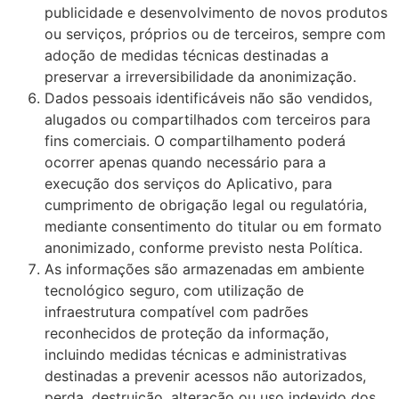
publicidade e desenvolvimento de novos produtos
ou serviços, próprios ou de terceiros, sempre com
adoção de medidas técnicas destinadas a
preservar a irreversibilidade da anonimização.
Dados pessoais identificáveis não são vendidos,
alugados ou compartilhados com terceiros para
fins comerciais. O compartilhamento poderá
ocorrer apenas quando necessário para a
execução dos serviços do Aplicativo, para
cumprimento de obrigação legal ou regulatória,
mediante consentimento do titular ou em formato
anonimizado, conforme previsto nesta Política.
As informações são armazenadas em ambiente
tecnológico seguro, com utilização de
infraestrutura compatível com padrões
reconhecidos de proteção da informação,
incluindo medidas técnicas e administrativas
destinadas a prevenir acessos não autorizados,
perda, destruição, alteração ou uso indevido dos