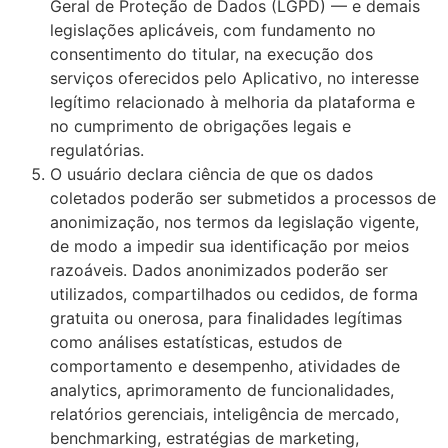
Geral de Proteção de Dados (LGPD) — e demais
legislações aplicáveis, com fundamento no
consentimento do titular, na execução dos
serviços oferecidos pelo Aplicativo, no interesse
legítimo relacionado à melhoria da plataforma e
no cumprimento de obrigações legais e
regulatórias.
O usuário declara ciência de que os dados
coletados poderão ser submetidos a processos de
anonimização, nos termos da legislação vigente,
de modo a impedir sua identificação por meios
razoáveis. Dados anonimizados poderão ser
utilizados, compartilhados ou cedidos, de forma
gratuita ou onerosa, para finalidades legítimas
como análises estatísticas, estudos de
comportamento e desempenho, atividades de
analytics, aprimoramento de funcionalidades,
relatórios gerenciais, inteligência de mercado,
benchmarking, estratégias de marketing,