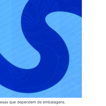
mpresas que dependem de embalagens.