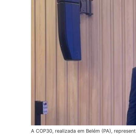
A COP30, realizada em Belém (PA), represent