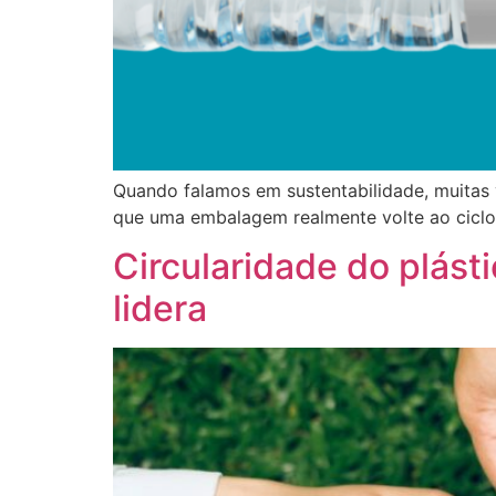
Quando falamos em sustentabilidade, muitas 
que uma embalagem realmente volte ao ciclo
Circularidade do plást
lidera