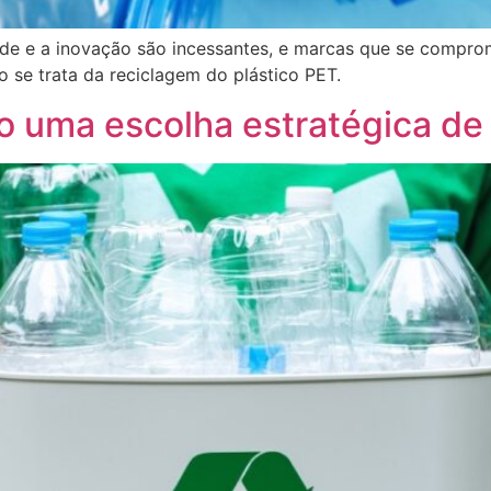
dade e a inovação são incessantes, e marcas que se compr
 se trata da reciclagem do plástico PET.
o uma escolha estratégica de