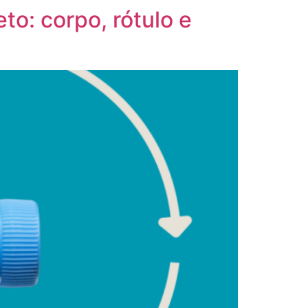
o: corpo, rótulo e