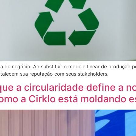
a de negócio. Ao substituir o modelo linear de produção p
rtalecem sua reputação com seus stakeholders.
e a circularidade define a n
omo a Cirklo está moldando e