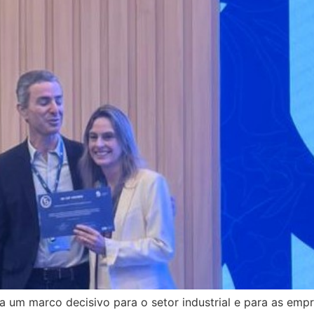
a um marco decisivo para o setor industrial e para as e